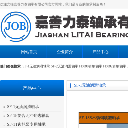
欢迎光临嘉善力泰轴承有限公司官方网站，我们是专业的轴承制造商！
网站首页
企业简介
产品中心
他们都在搜索:
SF-1无油润滑轴承
SF-2无油润滑轴承
FB090青铜轴承
FB092青铜轴承
SF-1无油润滑轴承
产品中心
SF-1无油润滑轴承
SF-1F复合无油翻边轴套
SF-1SS不锈钢喷塑轴承
SF-1T齿轮泵专用轴承