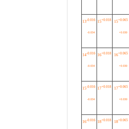
-0.016
+0.018
+0.065
13
15
15
-0.034
+0.030
-0.016
+0.018
+0.065
14
16
16
-0.034
+0.030
-0.016
+0.018
+0.065
15
17
17
-0.034
+0.030
-0.016
+0.018
+0.065
16
18
18