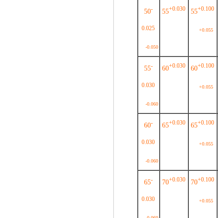
-
+0.030
+0.100
50
55
55
0.025
+0.055
-0.050
-
+0.030
+0.100
55
60
60
0.030
+0.055
-0.060
-
+0.030
+0.100
60
65
65
0.030
+0.055
-0.060
-
+0.030
+0.100
65
70
70
0.030
+0.055
-0.060