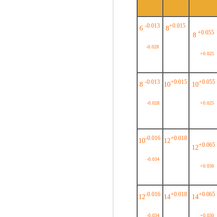
-0.013
+0.015
6
8
+0.055
8
-0.028
+0.025
-0.013
+0.015
+0.055
8
10
10
-0.028
+0.025
-0.016
+0.018
10
12
+0.065
12
-0.034
+0.030
-0.016
+0.018
+0.065
12
14
14
-0.034
+0.030