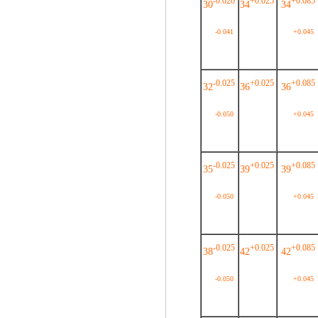
-0.020
+0.025
+0.085
30
34
34
-0.041
+0.045
-0.025
+0.025
+0.085
32
36
36
-0.050
+0.045
-0.025
+0.025
+0.085
35
39
39
-0.050
+0.045
-0.025
+0.025
+0.085
38
42
42
-0.050
+0.045