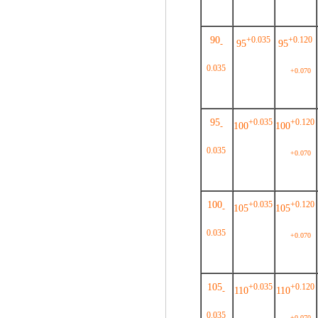
90
+0.035
+0.120
95
95
-
0.035
+0.070
95
+0.035
+0.120
100
100
-
0.035
+0.070
100
+0.035
+0.120
105
105
-
0.035
+0.070
105
+0.035
+0.120
110
110
-
0.035
+0.070