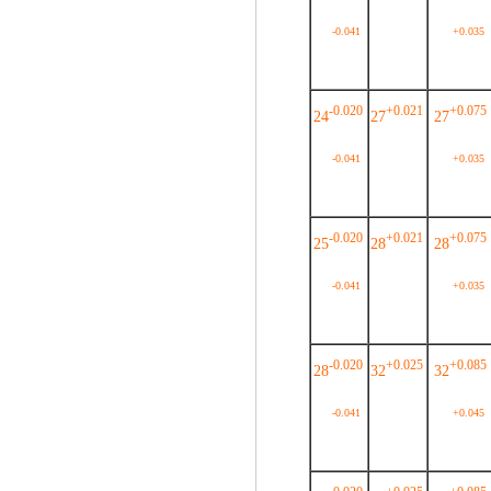
-0.041
+0.035
-0.020
+0.021
+0.075
24
27
27
-0.041
+0.035
-0.020
+0.021
+0.075
25
28
28
-0.041
+0.035
-0.020
+0.025
+0.085
28
32
32
-0.041
+0.045