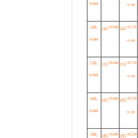
0.040
+0.100
140
+0.040
+0.170
145
145
-
0.040
+0.100
150
+0.040
+0.170
155
155
-
0.040
+0.100
160
+0.040
+0.170
165
165
-
0.040
+0.100
180
+0.046
+0.210
185
185
-