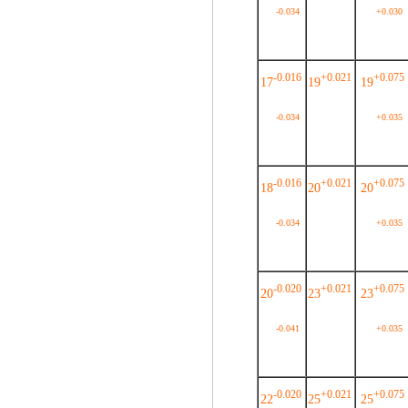
-0.034
+0.030
-0.016
+0.021
+0.075
17
19
19
-0.034
+0.035
-0.016
+0.021
+0.075
18
20
20
-0.034
+0.035
-0.020
+0.021
+0.075
20
23
23
-0.041
+0.035
-0.020
+0.021
+0.075
22
25
25